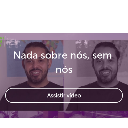
Nada sobre nós, sem 
nós
Assistir vídeo