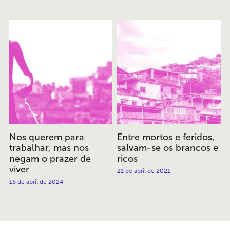
Nos querem para
Entre mortos e feridos,
trabalhar, mas nos
salvam-se os brancos e
negam o prazer de
ricos
viver
21 de abril de 2021
18 de abril de 2024