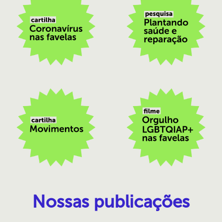
Nossas publicações